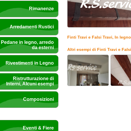
Rimanenze
Arredamenti Rustici
Finti Travi e Falsi Travi, In legn
Pedane in legno, arredo
da esterni
Altri esempi di Finti Travi e Fals
Rivestimenti in Legno
Ristrutturazione di
Interni, Alcuni esempi
Composizioni
Eventi & Fiere